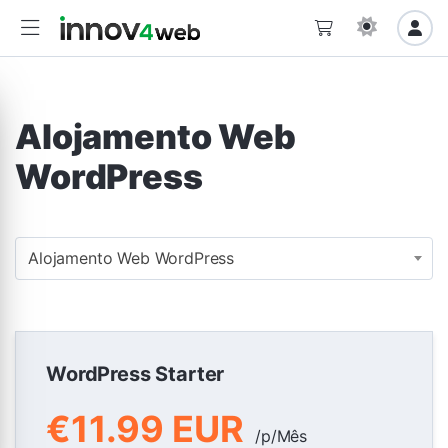
Alojamento Web
WordPress
Alojamento Web WordPress
WordPress Starter
€11.99 EUR
/p/Mês