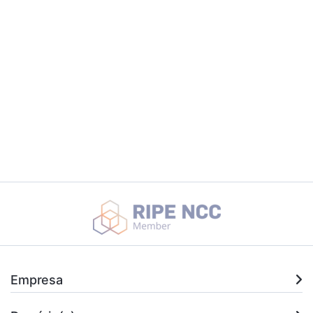
Empresa