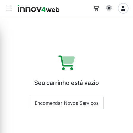
Seu carrinho está vazio
Encomendar Novos Serviços