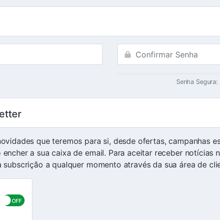
Senha Segura: 
etter
ovidades que teremos para si, desde ofertas, campanhas es
ncher a sua caixa de email. Para aceitar receber notícias 
 subscrição a qualquer momento através da sua área de clie