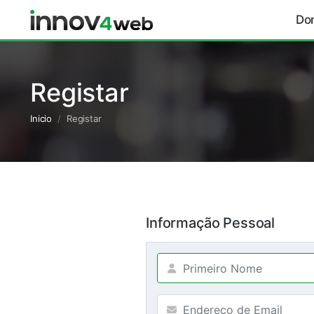
Do
Registar
Inicio
Registar
Informação Pessoal