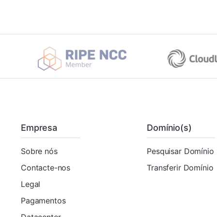
Empresa
Domínio(s)
Sobre nós
Pesquisar Domínio
Contacte-nos
Transferir Domínio
Legal
Pagamentos