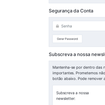
Segurança da Conta
Gerar Password
Subscreva a nossa newsl
Mantenha-se por dentro das n
importantes. Prometemos não e
botão abaixo. Pode remover a
Subscreva a nossa
newsletter: