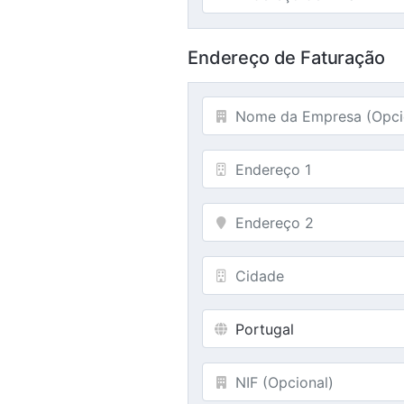
Endereço de Faturação