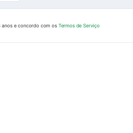
18 anos e concordo com os
Termos de Serviço