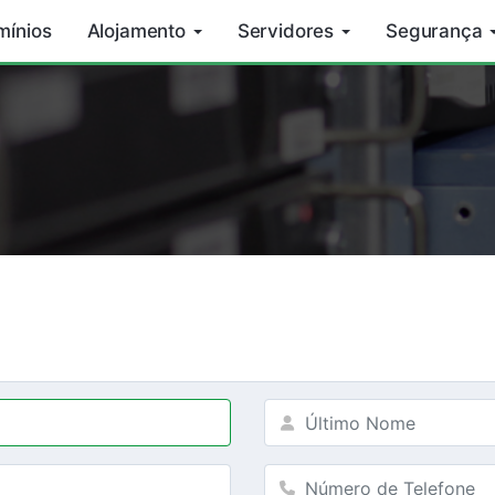
mínios
Alojamento
Servidores
Segurança