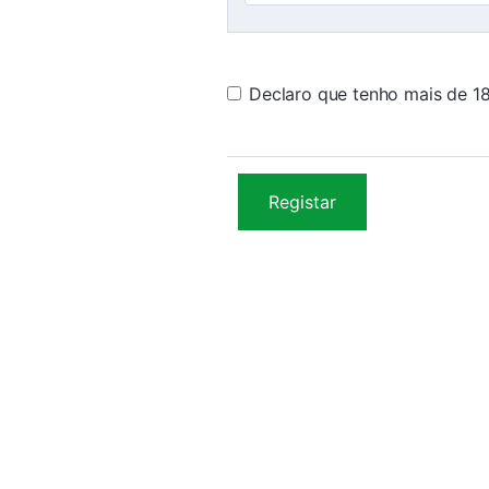
Declaro que tenho mais de 