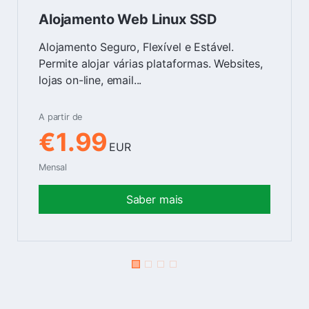
Alojamento Web Linux SSD
Alojamento Seguro, Flexível e Estável.
Permite alojar várias plataformas. Websites,
lojas on-line, email...
A partir de
€1.99
EUR
Mensal
Saber mais