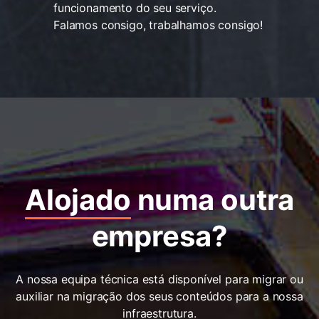
funcionamento do seu serviço.
Falamos consigo, trabalhamos consigo!
Alojado
numa outra
empresa?
A nossa equipa técnica está disponível para migrar ou
auxiliar na migração dos seus conteúdos para a nossa
infraestrutura.