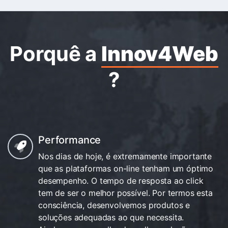
Porquê a
Innov4Web
?
Performance
Nos dias de hoje, é extremamente importante
que as plataformas on-line tenham um óptimo
desempenho. O tempo de resposta ao click
tem de ser o melhor possível. Por termos esta
consciência, desenvolvemos produtos e
soluções adequadas ao que necessita.