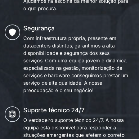
Ajudamos na escolha da melhor solução para
o que procura.
Segurança
Com infraestrutura própria, presente em
datacenters distintos, garantimos a alta
disponibilidade e segurança dos seus
serviços. Com uma equipa jovem e dinâmica,
especializada na gestão, monitorização de
serviços e hardware conseguimos prestar um
serviço de alta qualidade. A nossa
preocupação é o seu negócio!
Suporte técnico 24/7
O verdadeiro suporte técnico 24/7. A nossa
equipa está disponível para responder a
situações emergentes que afetem o correto