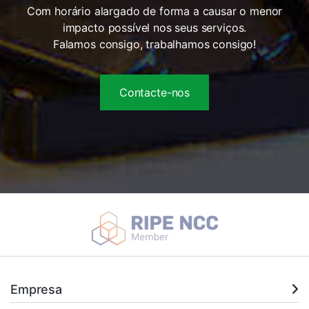
Com horário alargado de forma a causar o menor
impacto possível nos seus serviços.
Falamos consigo, trabalhamos consigo!
Contacte-nos
Empresa