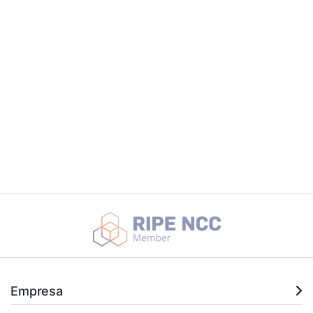
Empresa