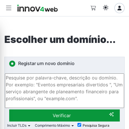
Escolher um domínio...
Registar um novo domínio
Verificar
Incluir TLDs
Comprimento Máximo
Pesquisa Segura