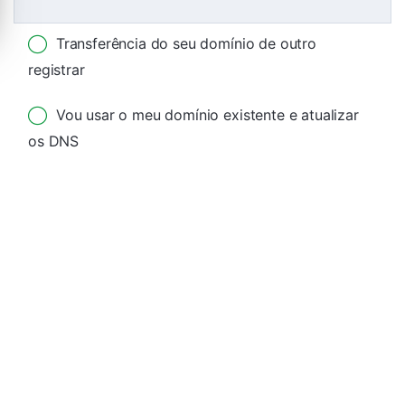
Transferência do seu domínio de outro
registrar
Vou usar o meu domínio existente e atualizar
os DNS