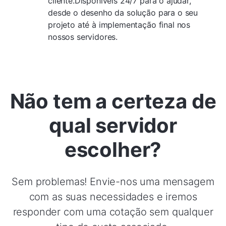
cliente.Disponíveis 24/7 para o ajudar,
desde o desenho da solução para o seu
projeto até à implementação final nos
nossos servidores.
Não tem a certeza de
qual servidor
escolher?
Sem problemas! Envie-nos uma mensagem
com as suas necessidades e iremos
responder com uma cotação sem qualquer