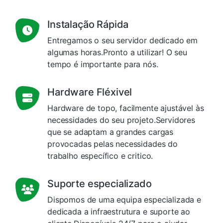
Instalação Rápida
Entregamos o seu servidor dedicado em
algumas horas.Pronto a utilizar! O seu
tempo é importante para nós.
Hardware Fléxivel
Hardware de topo, facilmente ajustável às
necessidades do seu projeto.Servidores
que se adaptam a grandes cargas
provocadas pelas necessidades do
trabalho específico e critico.
Suporte especializado
Dispomos de uma equipa especializada e
dedicada a infraestrutura e suporte ao