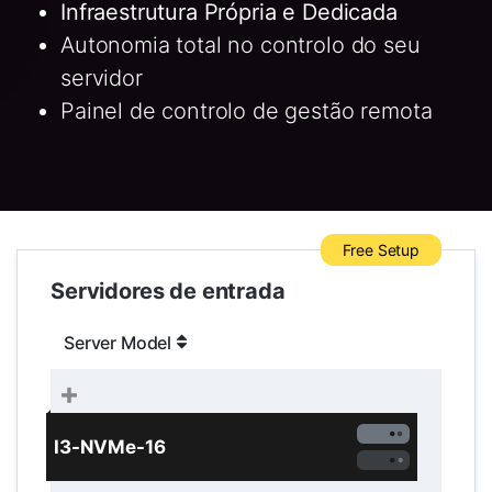
Infraestrutura Própria e Dedicada
Autonomia total no controlo do seu
servidor
Painel de controlo de gestão remota
Free Setup
Servidores de entrada
Server Model
I3-NVMe-16