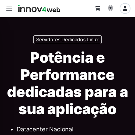
Servidores Dedicados Linux
Potência e
Performance
dedicadas para a
sua aplicação
Datacenter Nacional