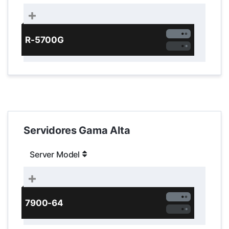
R-5700G
Servidores Gama Alta
Server Model
7900-64