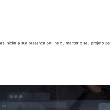
ra iniciar a sua presença on-line ou manter o seu projeto 