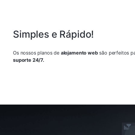
Simples e Rápido!
Os nossos planos de
alojamento web
são perfeitos pa
suporte 24/7.