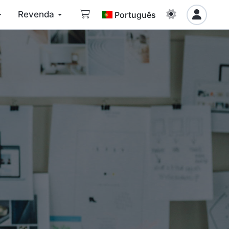
Revenda
Português