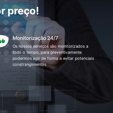
r preço!
Monitorização 24/7
Os nossos serviços são monitorizados a
todo o tempo, para preventivamente
podermos agir de forma a evitar potenciais
constrangimentos.