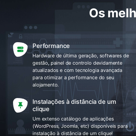
Os melh
Performance
Hardware de última geração, softwares de
gestão, painel de controlo devidamente
atualizados e com tecnologia avançada
para otimizar a performance do seu
alojamento.
Instalações à distância de um
clique
Um extenso catálogo de aplicações
(WordPress, Joomla, etc) disponíveis para
instalação à distância de um clique!