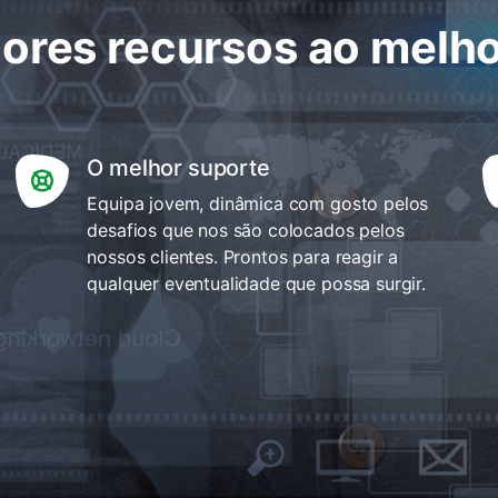
ores recursos ao melho
O melhor suporte
Equipa jovem, dinâmica com gosto pelos
desafios que nos são colocados pelos
nossos clientes. Prontos para reagir a
qualquer eventualidade que possa surgir.