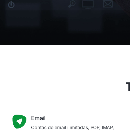
Email
Contas de email ilimitadas, POP, IMAP,