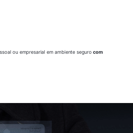
pessoal ou empresarial em ambiente seguro
com