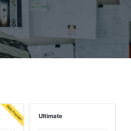
Mais Popular!
Ultimate