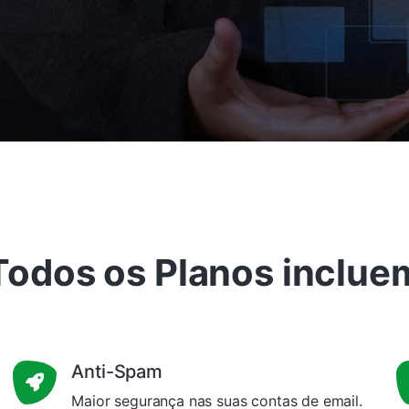
Todos os Planos inclue
Anti-Spam
Maior segurança nas suas contas de email.