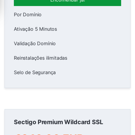
Por Domínio
Ativação 5 Minutos
Validação Domínio
Reinstalações ilimitadas
Selo de Segurança
Sectigo Premium Wildcard SSL