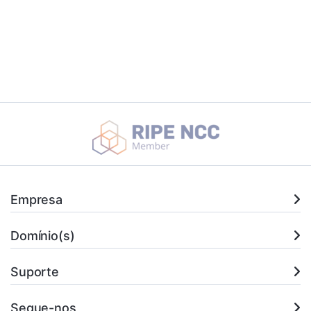
Empresa
Domínio(s)
Suporte
Segue-nos