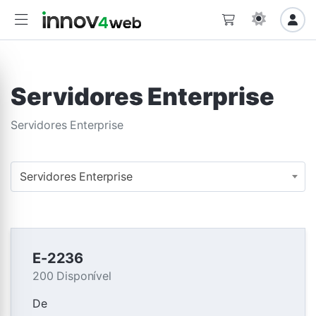
Servidores Enterprise
Servidores Enterprise
Servidores Enterprise
E-2236
200 Disponível
De