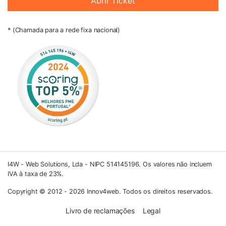
Abrir Ticket
* (Chamada para a rede fixa nacional)
I4W - Web Solutions, Lda - NIPC 514145196. Os valores não incluem
IVA à taxa de 23%.
Copyright © 2012 - 2026 Innov4web. Todos os direitos reservados.
Livro de reclamações
Legal