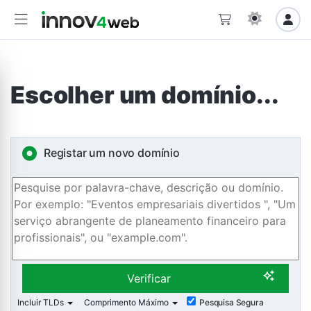
Escolher um domínio...
Registar um novo domínio
Verificar
Incluir TLDs
Comprimento Máximo
Pesquisa Segura