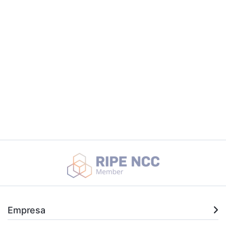
Empresa