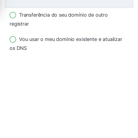
Transferência do seu domínio de outro
registrar
Vou usar o meu domínio existente e atualizar
os DNS