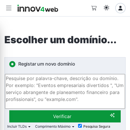
Escolher um domínio...
Registar um novo domínio
Verificar
Incluir TLDs
Comprimento Máximo
Pesquisa Segura