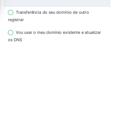
Transferência do seu domínio de outro
registrar
Vou usar o meu domínio existente e atualizar
os DNS