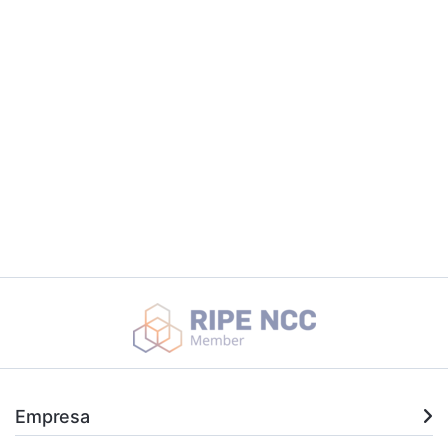
Empresa