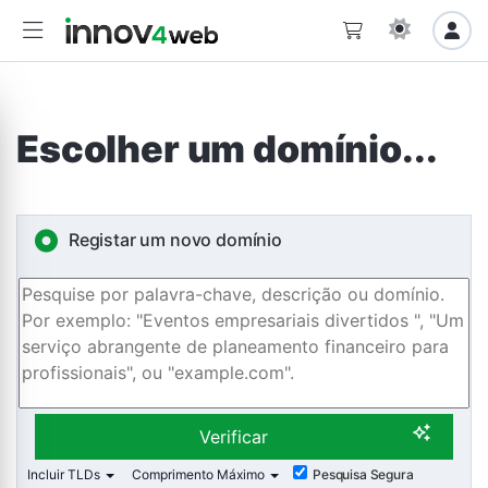
Escolher um domínio...
Registar um novo domínio
Verificar
Incluir TLDs
Comprimento Máximo
Pesquisa Segura