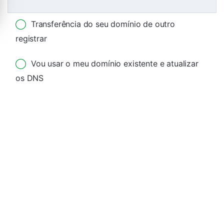
Transferência do seu domínio de outro
registrar
Vou usar o meu domínio existente e atualizar
os DNS