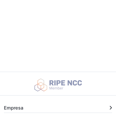
Empresa