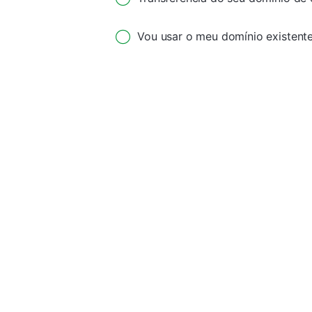
Vou usar o meu domínio existente