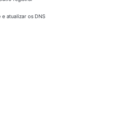
 e atualizar os DNS