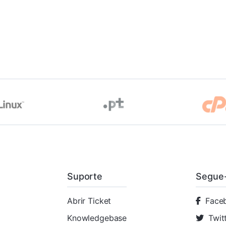
Suporte
Segue
Abrir Ticket
Face
Knowledgebase
Twit