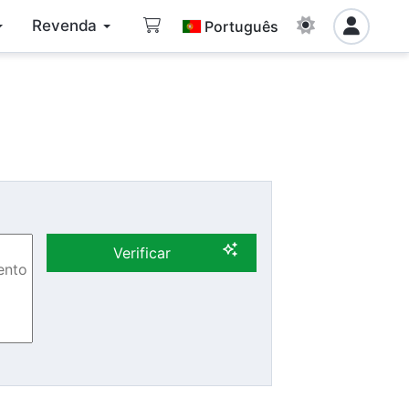
Revenda
Português
Verificar