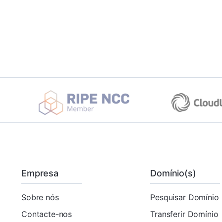
Empresa
Domínio(s)
Sobre nós
Pesquisar Domínio
Contacte-nos
Transferir Domínio