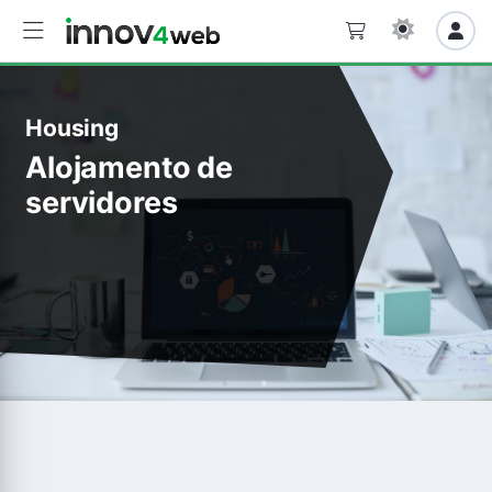
Housing
Alojamento de
servidores