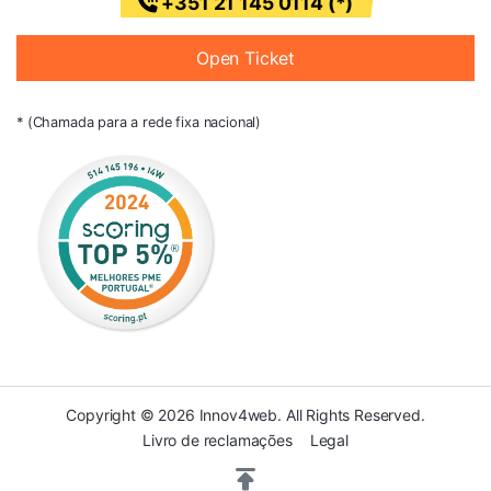
+351 21 145 0114 (*)
Open Ticket
* (Chamada para a rede fixa nacional)
Copyright © 2026 Innov4web. All Rights Reserved.
Livro de reclamações
Legal