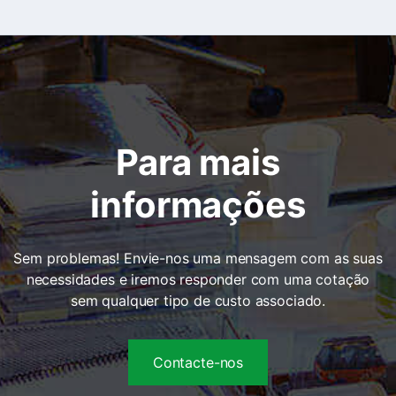
Para mais
informações
Sem problemas! Envie-nos uma mensagem com as suas
necessidades e iremos responder com uma cotação
sem qualquer tipo de custo associado.
Contacte-nos