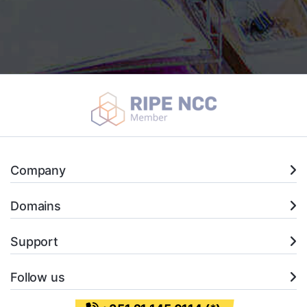
Company
Domains
Support
Follow us