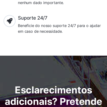
nenhum dado importante.
Suporte 24/7
Beneficie do nosso suporte 24/7 para o ajudar
em caso de necessidade.
Esclarecimentos
adicionais? Pretende