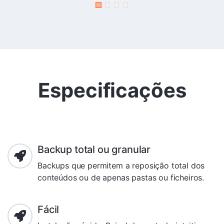
Especificações
Backup total ou granular
Backups que permitem a reposição total dos
conteúdos ou de apenas pastas ou ficheiros.
Fácil