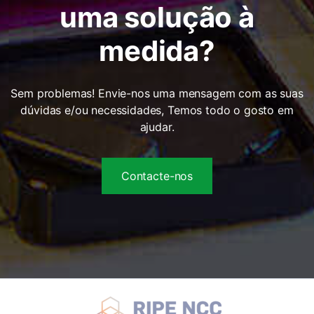
uma solução à
medida?
Sem problemas! Envie-nos uma mensagem com as suas
dúvidas e/ou necessidades, Temos todo o gosto em
ajudar.
Contacte-nos