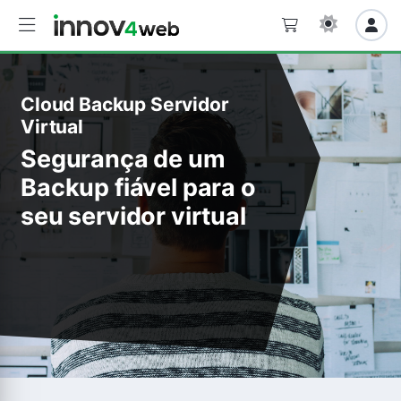
Cloud Backup Servidor
Virtual
Segurança de um
Backup fiável para o
seu servidor virtual