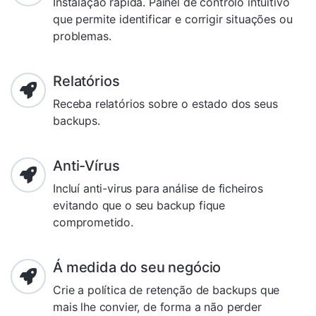
Instalação rápida. Painel de controlo intuitivo
que permite identificar e corrigir situações ou
problemas.
Relatórios
Receba relatórios sobre o estado dos seus
backups.
Anti-Vírus
Incluí anti-virus para análise de ficheiros
evitando que o seu backup fique
comprometido.
Á medida do seu negócio
Crie a política de retenção de backups que
mais lhe convier, de forma a não perder